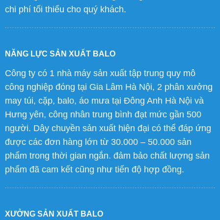
chi phí tối thiểu cho quý khách.
NĂNG LỰC SẢN XUẤT BALO
Công ty có 1 nhà máy sản xuất tập trung quy mô
công nghiệp đóng tại Gia Lâm Hà Nội, 2 phân xưởng
may túi, cặp, balo, áo mưa tại Đông Anh Hà Nội và
Hưng yên, công nhân trung bình đạt mức gần 500
người. Dây chuyền sản xuất hiện đại có thể đáp ứng
được các đơn hàng lớn từ 30.000 – 50.000 sản
phẩm trong thời gian ngắn. đảm bảo chất lượng sản
phẩm đã cam kết cũng như tiến độ hợp đồng.
XƯỞNG SẢN XUẤT BALO