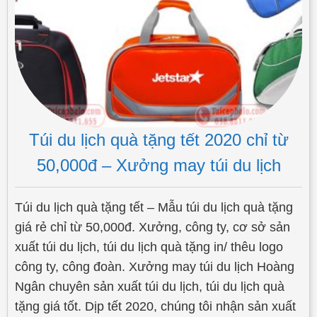
Túi du lịch quà tặng tết 2020 chỉ từ
50,000đ – Xưởng may túi du lịch
Túi du lịch quà tặng tết – Mẫu túi du lịch quà tặng
giá rẻ chỉ từ 50,000đ. Xưởng, công ty, cơ sở sản
xuất túi du lịch, túi du lịch quà tặng in/ thêu logo
công ty, công đoàn. Xưởng may túi du lịch Hoàng
Ngân chuyên sản xuất túi du lịch, túi du lịch quà
tặng giá tốt. Dịp tết 2020, chúng tôi nhận sản xuất