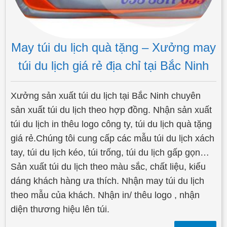
May túi du lịch quà tặng – Xưởng may
túi du lịch giá rẻ địa chỉ tại Bắc Ninh
Xưởng sản xuất túi du lịch tại Bắc Ninh chuyên
sản xuất túi du lịch theo hợp đồng. Nhận sản xuất
túi du lịch in thêu logo công ty, túi du lịch quà tặng
giá rẻ.Chúng tôi cung cấp các mẫu túi du lịch xách
tay, túi du lịch kéo, túi trống, túi du lịch gấp gọn…
Sản xuất túi du lịch theo màu sắc, chất liệu, kiểu
dáng khách hàng ưa thích. Nhận may túi du lịch
theo mẫu của khách. Nhận in/ thêu logo , nhận
diện thương hiệu lên túi.