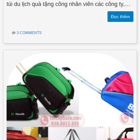
túi du lịch quà tặng công nhân viên các công ty,…
Đọc thêm
3 COMMENTS