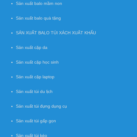
Sản xuất balo mầm non
Sản xuất balo quà tặng
SẢN XUẤT BALO TÚI XÁCH XUẤT KHẨU
Sản xuất cặp da
Sản xuất cặp học sinh
Sản xuất cặp laptop
Sản xuất túi du lịch
Sản xuất túi đựng dụng cụ
Sản xuất túi gấp gọn
Sản xuất túi kéo