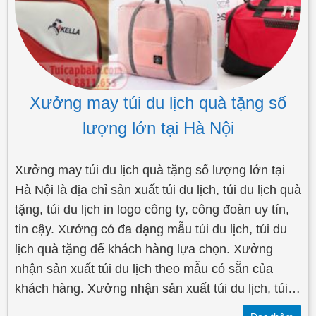
Xưởng may túi du lịch quà tặng số
lượng lớn tại Hà Nội
Xưởng may túi du lịch quà tặng số lượng lớn tại
Hà Nội là địa chỉ sản xuất túi du lịch, túi du lịch quà
tặng, túi du lịch in logo công ty, công đoàn uy tín,
tin cậy. Xưởng có đa dạng mẫu túi du lịch, túi du
lịch quà tặng để khách hàng lựa chọn. Xưởng
nhận sản xuất túi du lịch theo mẫu có sẵn của
khách hàng. Xưởng nhận sản xuất túi du lịch, túi…