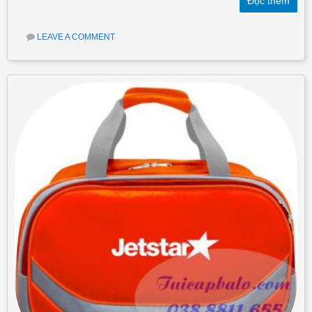
Đọc thêm
LEAVE A COMMENT