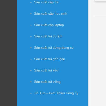
Sản xuất cặp da
Sản xuất cặp học sinh
Pos
Sản xuất cặp laptop
Sản xuất túi du lịch
Sản xuất túi đựng dụng cụ
Sản xuất túi gấp gọn
Sản xuất túi kéo
Sản xuất túi trống
Tin Tức – Giới Thiệu Công Ty