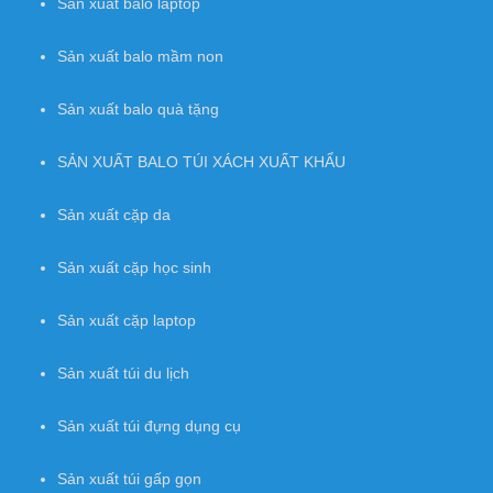
Sản xuất balo laptop
Sản xuất balo mầm non
Sản xuất balo quà tặng
SẢN XUẤT BALO TÚI XÁCH XUẤT KHẨU
Sản xuất cặp da
Sản xuất cặp học sinh
Sản xuất cặp laptop
Sản xuất túi du lịch
Sản xuất túi đựng dụng cụ
Sản xuất túi gấp gọn