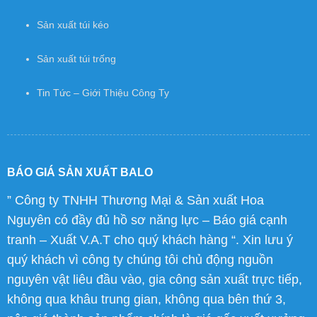
Sản xuất túi kéo
Sản xuất túi trống
Tin Tức – Giới Thiệu Công Ty
BÁO GIÁ SẢN XUẤT BALO
” Công ty TNHH Thương Mại & Sản xuất Hoa
Nguyên có đầy đủ hồ sơ năng lực – Báo giá cạnh
tranh – Xuất V.A.T cho quý khách hàng “. Xin lưu ý
quý khách vì công ty chúng tôi chủ động nguồn
nguyên vật liêu đầu vào, gia công sản xuất trực tiếp,
không qua khâu trung gian, không qua bên thứ 3,