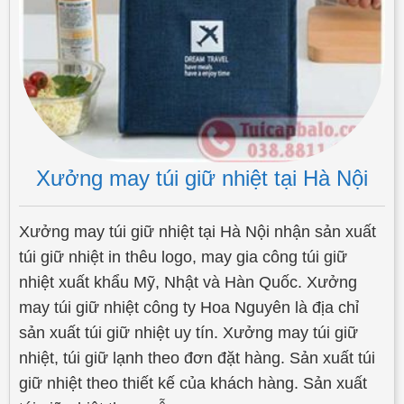
Xưởng may túi giữ nhiệt tại Hà Nội
Xưởng may túi giữ nhiệt tại Hà Nội nhận sản xuất
túi giữ nhiệt in thêu logo, may gia công túi giữ
nhiệt xuất khẩu Mỹ, Nhật và Hàn Quốc. Xưởng
may túi giữ nhiệt công ty Hoa Nguyên là địa chỉ
sản xuất túi giữ nhiệt uy tín. Xưởng may túi giữ
nhiệt, túi giữ lạnh theo đơn đặt hàng. Sản xuất túi
giữ nhiệt theo thiết kế của khách hàng. Sản xuất