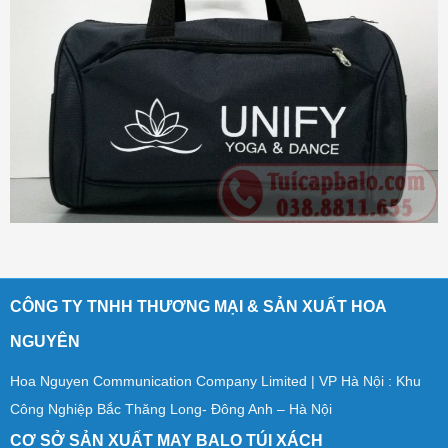
CÔNG TY TNHH THƯƠNG MẠI & SẢN XUẤT HOA
NGUYÊN
Hoa Nguyen Communication Company Limited | VP Hà Nội : Khu
Công Nghiệp Bắc Thăng Long- Đông Anh – Hà Nội
CƠ SỞ SẢN XUẤT MAY BALO TÚI XÁCH