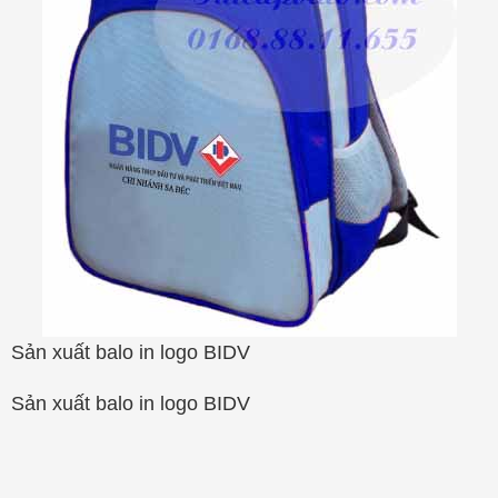
Sản xuất balo in logo BIDV
Sản xuất balo in logo BIDV