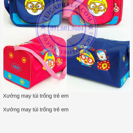
Xưởng may túi trống trẻ em
Xưởng may túi trống trẻ em