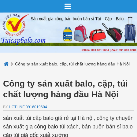
Công ty sản xuất balo, cặp, túi chất lượng hàng đầu Hà Nội
Công ty sản xuất balo, cặp, túi
chất lượng hàng đầu Hà Nội
BY
HOTLINE.0916019604
sản xuất túi cặp balo giá rẻ tại Hà nội, công ty chuyên
sản xuất gia công balo túi xách, bán buôn bán sỉ balo
cặp túi giá gốc xuất xưởng