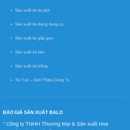
Sản xuất túi du lịch
Sản xuất túi đựng dụng cụ
Sản xuất túi gấp gọn
Sản xuất túi kéo
Sản xuất túi trống
Tin Tức – Giới Thiệu Công Ty
BÁO GIÁ SẢN XUẤT BALO
” Công ty TNHH Thương Mại & Sản xuất Hoa