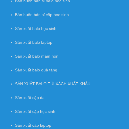
Bán buôn bán sỉ balo học sinh
Bán buôn bán sỉ cặp học sinh
Sản xuất balo học sinh
Sản xuất balo laptop
Sản xuất balo mầm non
Sản xuất balo quà tặng
SẢN XUẤT BALO TÚI XÁCH XUẤT KHẨU
Sản xuất cặp da
Sản xuất cặp học sinh
Sản xuất cặp laptop