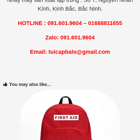
Kính, Kinh Bắc, Bắc Ninh.
HOTLINE : 091.601.9604 – 01688811655
Zalo: 091.601.9604
Email: tuicapbalo@gmail.com
You may also like...