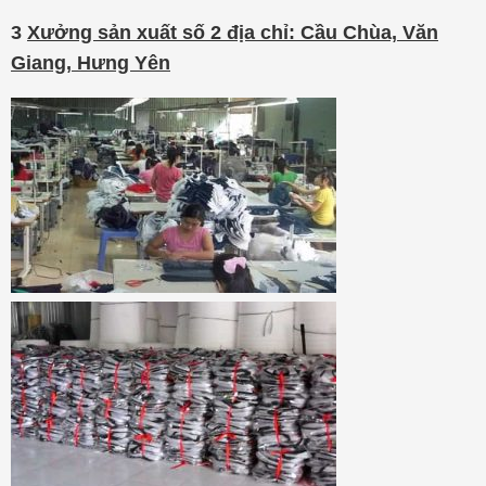
3
Xưởng sản xuất số 2 địa chỉ: Cầu Chùa, Văn
Giang, Hưng Yên