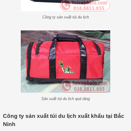
Công ty sản xuất túi du lịch
Sản xuất túi du lịch quà tặng
Công ty sản xuất túi du lịch xuất khẩu tại Bắc
Ninh