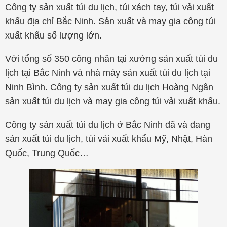
Công ty sản xuất túi du lịch, túi xách tay, túi vải xuất
khẩu địa chỉ Bắc Ninh. Sản xuất và may gia công túi
xuất khẩu số lượng lớn.
Với tổng số 350 công nhân tại xưởng sản xuất túi du
lịch tại Bắc Ninh và nhà máy sản xuất túi du lịch tại
Ninh Bình. Công ty sản xuất túi du lịch Hoàng Ngân
sản xuất túi du lịch và may gia công túi vải xuất khẩu.
Công ty sản xuất túi du lịch ở Bắc Ninh đã và đang
sản xuất túi du lịch, túi vải xuất khẩu Mỹ, Nhật, Hàn
Quốc, Trung Quốc…