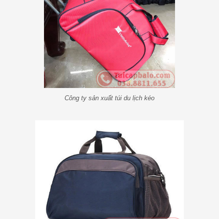
Công ty sản xuất túi du lịch kéo