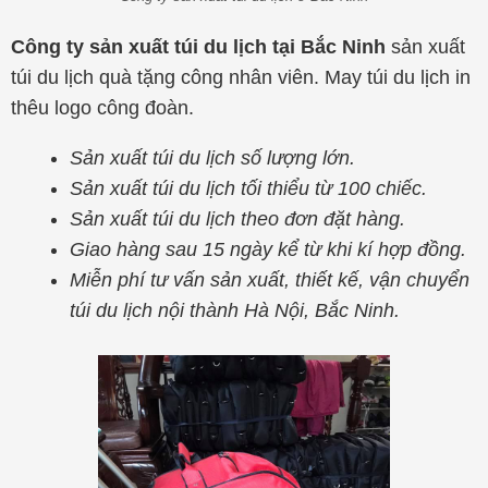
Công ty sản xuất túi du lịch tại Bắc Ninh
sản xuất
túi du lịch quà tặng công nhân viên. May túi du lịch in
thêu logo công đoàn.
Sản xuất túi du lịch số lượng lớn.
Sản xuất túi du lịch tối thiểu từ 100 chiếc.
Sản xuất túi du lịch theo đơn đặt hàng.
Giao hàng sau 15 ngày kể từ khi kí hợp đồng.
Miễn phí tư vấn sản xuất, thiết kế, vận chuyển
túi du lịch nội thành Hà Nội, Bắc Ninh.