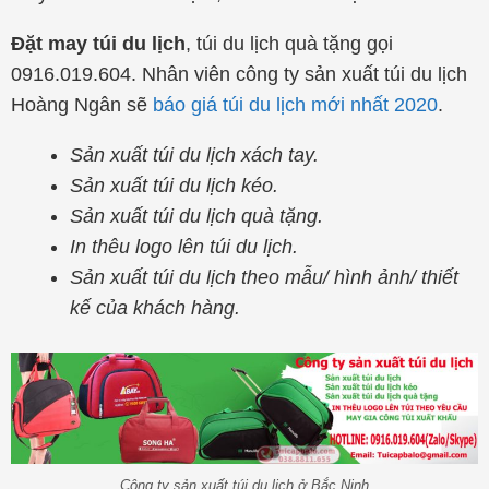
Đặt may túi du lịch
, túi du lịch quà tặng gọi
0916.019.604. Nhân viên công ty sản xuất túi du lịch
Hoàng Ngân sẽ
báo giá túi du lịch mới nhất 2020
.
Sản xuất túi du lịch xách tay.
Sản xuất túi du lịch kéo.
Sản xuất túi du lịch quà tặng.
In thêu logo lên túi du lịch.
Sản xuất túi du lịch theo mẫu/ hình ảnh/ thiết
kế của khách hàng.
Công ty sản xuất túi du lịch ở Bắc Ninh