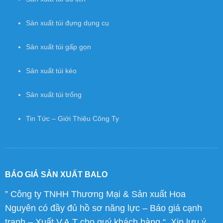
Sản xuất cặp laptop
Sản xuất túi du lịch
Sản xuất túi đựng dụng cụ
Sản xuất túi gấp gọn
Sản xuất túi kéo
Sản xuất túi trống
Tin Tức – Giới Thiệu Công Ty
BÁO GIÁ SẢN XUẤT BALO