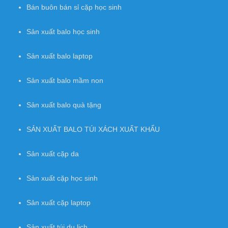
Bán buôn bán sỉ balo học sinh
Bán buôn bán sỉ cặp học sinh
Sản xuất balo học sinh
Sản xuất balo laptop
Sản xuất balo mầm non
Sản xuất balo quà tặng
SẢN XUẤT BALO TÚI XÁCH XUẤT KHẨU
Sản xuất cặp da
Sản xuất cặp học sinh