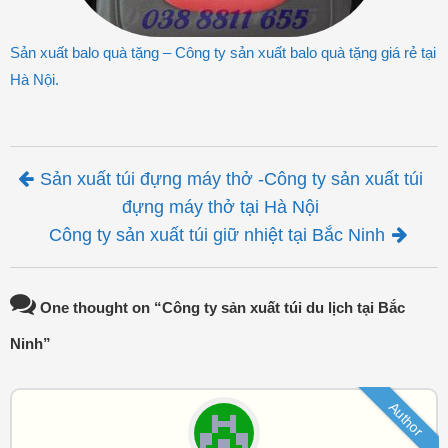
Sản xuất balo quà tặng – Công ty sản xuất balo quà tặng giá rẻ tại
Hà Nội.
Post navigation
Sản xuất túi đựng máy thở -Công ty sản xuất túi
đựng máy thở tại Hà Nội
Công ty sản xuất túi giữ nhiệt tại Bắc Ninh
One thought on “
Công ty sản xuất túi du lịch tại Bắc
Ninh
”