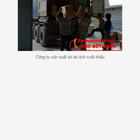
Công ty sản xuất túi du lịch xuất khẩu