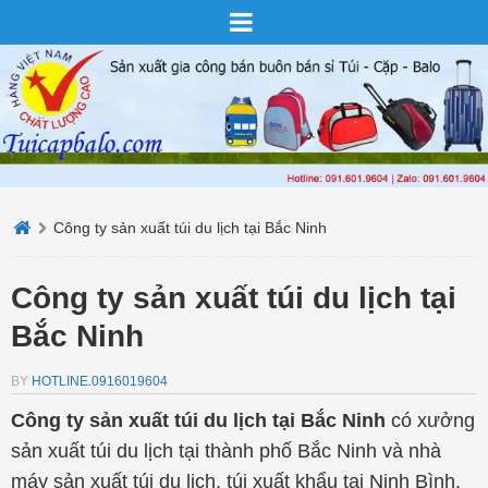
Công ty sản xuất túi du lịch tại Bắc Ninh
Công ty sản xuất túi du lịch tại
Bắc Ninh
BY
HOTLINE.0916019604
Công ty sản xuất túi du lịch tại Bắc Ninh
có xưởng
sản xuất túi du lịch tại thành phố Bắc Ninh và nhà
máy sản xuất túi du lịch, túi xuất khẩu tại Ninh Bình.