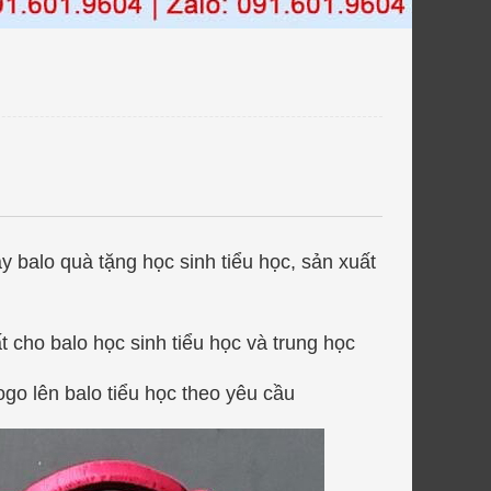
 balo quà tặng học sinh tiểu học, sản xuất
t cho balo học sinh tiểu học và trung học
ogo lên balo tiểu học theo yêu cầu