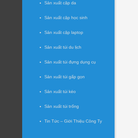
Sản xuất cặp da
Sản xuất cặp học sinh
Sản xuất cặp laptop
Sản xuất túi du lịch
Sản xuất túi đựng dụng cụ
Sản xuất túi gấp gọn
Sản xuất túi kéo
Sản xuất túi trống
Tin Tức – Giới Thiệu Công Ty