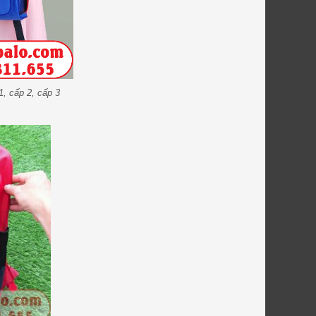
, cấp 2, cấp 3