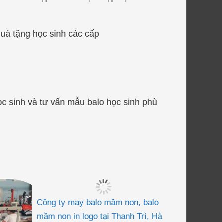
quà tặng học sinh các cấp
sinh và tư vấn mẫu balo học sinh phù
Công ty may balo mầm non, balo
mầm non in logo tại Thanh Trì, Hà