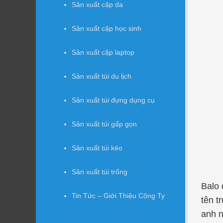
Sản xuất cặp da
Sản xuất cặp học sinh
Sản xuất cặp laptop
Sản xuất túi du lịch
Sản xuất túi đựng dụng cụ
Sản xuất túi gấp gọn
Sản xuất túi kéo
Sản xuất túi trống
Balo 
Tin Tức – Giới Thiệu Công Ty
tên t
anh 