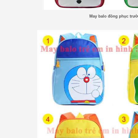
May balo đồng phục trư