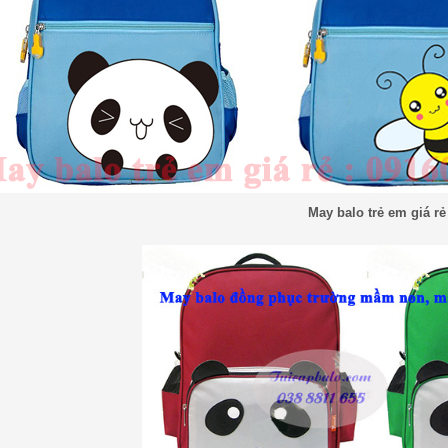
May balo trẻ em giá rẻ